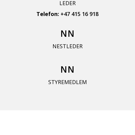
LEDER
Telefon:
+47 415 16 918
NN
NESTLEDER
NN
STYREMEDLEM