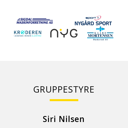
GRUPPESTYRE
Siri Nilsen