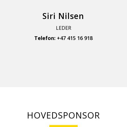
Siri Nilsen
LEDER
Telefon:
+47 415 16 918
HOVEDSPONSOR