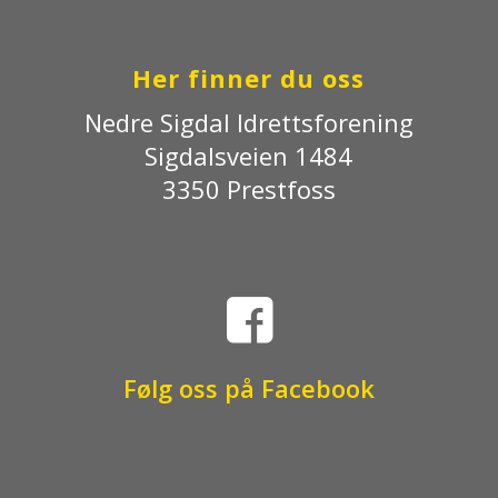
Her finner du oss
Nedre Sigdal Idrettsforening
Sigdalsveien 1484
3350 Prestfoss

Følg oss på Facebook