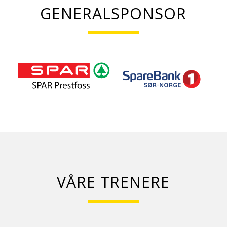
GENERALSPONSOR
VÅRE TRENERE