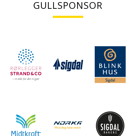
GULLSPONSOR