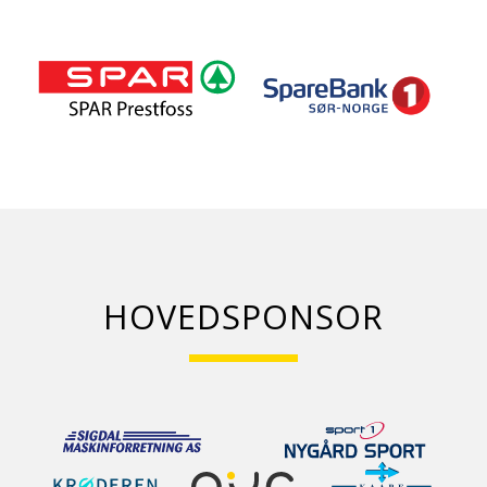
HOVEDSPONSOR