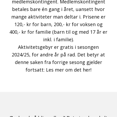
medlemskontingent. Medlemskontingent
betales bare én gang i året, uansett hvor
mange aktiviteter man deltar i. Prisene er
120,- kr for barn, 200,- kr for voksen og
400,- kr for familie (barn til og med 17 år er
inkl. i familie).
Aktivitetsgebyr er gratis i sesongen
2024/25, for andre år på rad. Det betyr at
denne saken fra forrige sesong gjelder
fortsatt:
Les mer om det her!