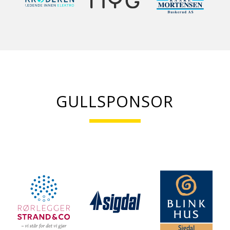
GULLSPONSOR