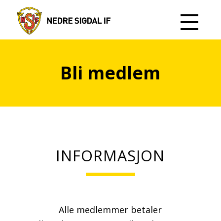
Bli medlem
INFORMASJON
Alle medlemmer betaler