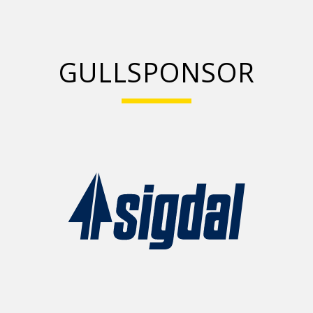
GULLSPONSOR