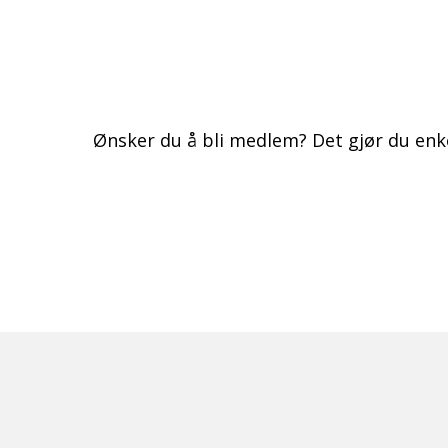
Ønsker du å bli medlem? Det gjør du enk