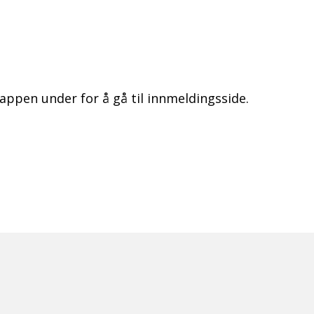
ppen under for å gå til innmeldingsside.