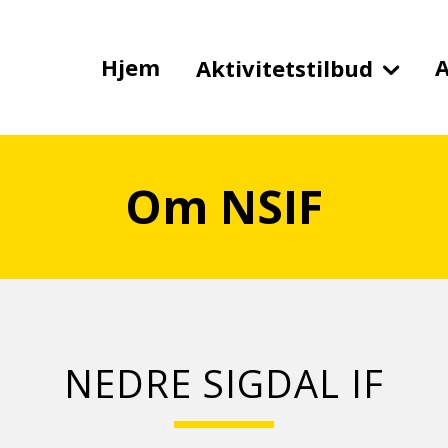
Hjem
A
Aktivitetstilbud
Om NSIF
NEDRE SIGDAL IF