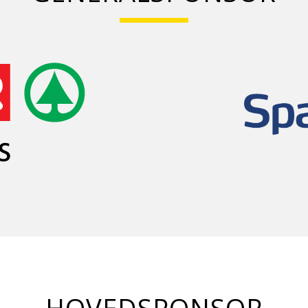
HOVEDSPONSOR