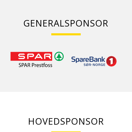
GENERALSPONSOR
HOVEDSPONSOR