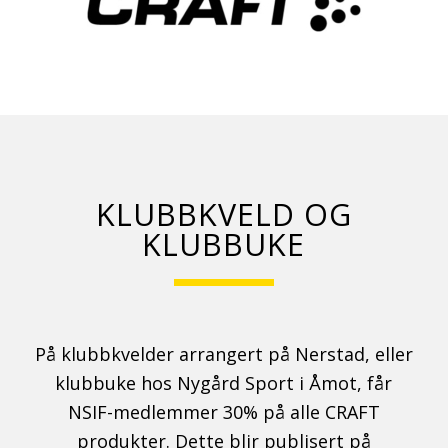
KLUBBKVELD OG
KLUBBUKE
På klubbkvelder arrangert på Nerstad, eller
klubbuke hos Nygård Sport i Åmot, får
NSIF-medlemmer 30% på alle CRAFT
produkter. Dette blir publisert på