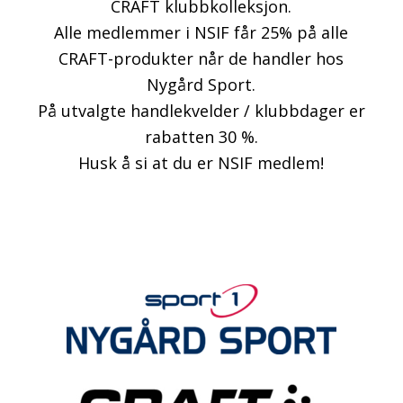
CRAFT klubbkolleksjon.
Alle medlemmer i NSIF får 25% på alle
CRAFT-produkter når de handler hos
Nygård Sport.
På utvalgte handlekvelder / klubbdager er
rabatten 30 %.
Husk å si at du er NSIF medlem!