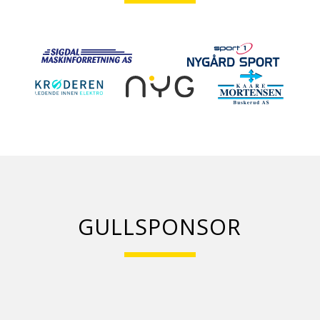
GULLSPONSOR