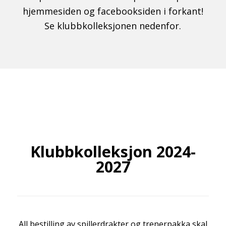
hjemmesiden og facebooksiden i forkant!
Se klubbkolleksjonen nedenfor.
Klubbkolleksjon 2024-
2027
All bestilling av spillerdrakter og trenerpakka skal