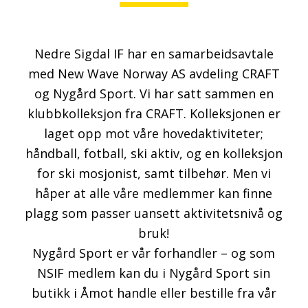
Nedre Sigdal IF har en samarbeidsavtale
med New Wave Norway AS avdeling CRAFT
og Nygård Sport. Vi har satt sammen en
klubbkolleksjon fra CRAFT. Kolleksjonen er
laget opp mot våre hovedaktiviteter;
håndball, fotball, ski aktiv, og en kolleksjon
for ski mosjonist, samt tilbehør. Men vi
håper at alle våre medlemmer kan finne
plagg som passer uansett aktivitetsnivå og
bruk!
Nygård Sport er vår forhandler – og som
NSIF medlem kan du i Nygård Sport sin
butikk i Åmot handle eller bestille fra vår