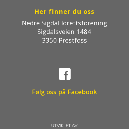
Her finner du oss
Nedre Sigdal Idrettsforening
Sigdalsveien 1484
3350 Prestfoss

Følg oss på Facebook