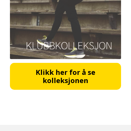
Klikk her for å se
kolleksjonen