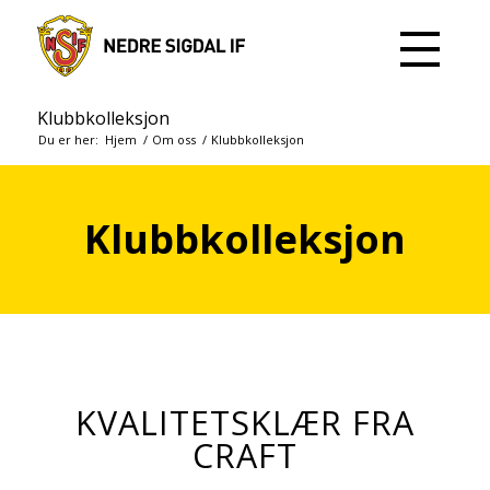
Klubbkolleksjon
Du er her:
Hjem
/
Om oss
/
Klubbkolleksjon
Klubbkolleksjon
KVALITETSKLÆR FRA
CRAFT