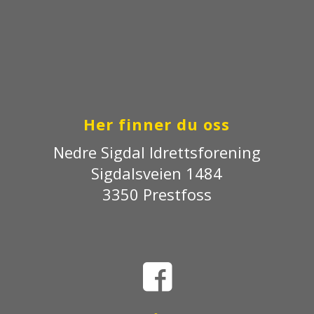
Her finner du oss
Nedre Sigdal Idrettsforening
Sigdalsveien 1484
3350 Prestfoss
