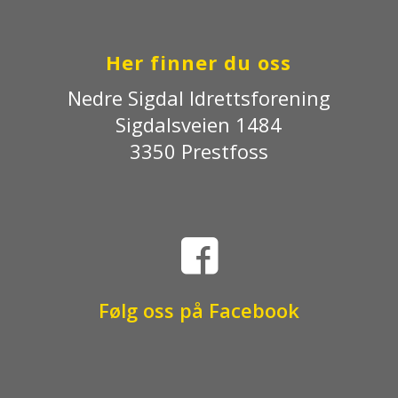
Her finner du oss
Nedre Sigdal Idrettsforening
Sigdalsveien 1484
3350 Prestfoss

Følg oss på Facebook