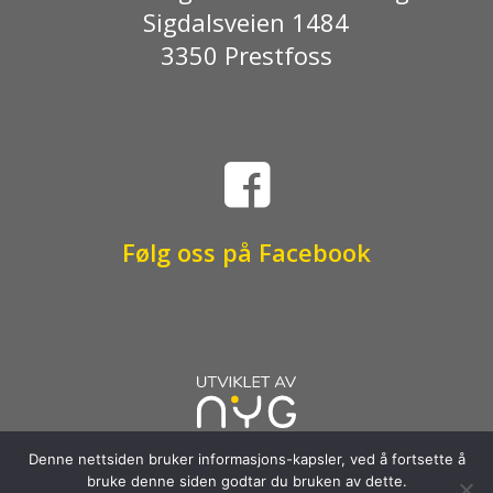
Sigdalsveien 1484
3350 Prestfoss

Følg oss på Facebook
Denne nettsiden bruker informasjons-kapsler, ved å fortsette å
bruke denne siden godtar du bruken av dette.