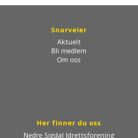
Snarveier
Aktuelt
Bli medlem
Om oss
Her finner du oss
Nedre Sigdal Idrettsforening